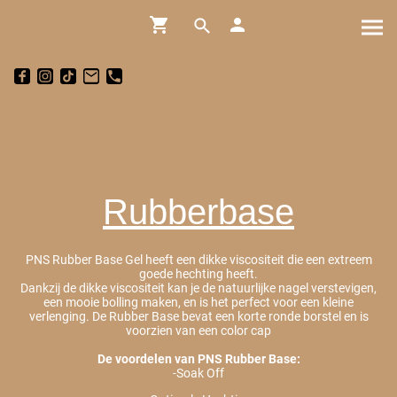
Rubberbase
PNS Rubber Base Gel heeft een dikke viscositeit die een extreem
goede hechting heeft.
Dankzij de dikke viscositeit kan je de natuurlijke nagel verstevigen,
een mooie bolling maken, en is het perfect voor een kleine
verlenging. De Rubber Base bevat een korte ronde borstel en is
voorzien van een color cap
De voordelen van PNS Rubber Base:
-Soak Off