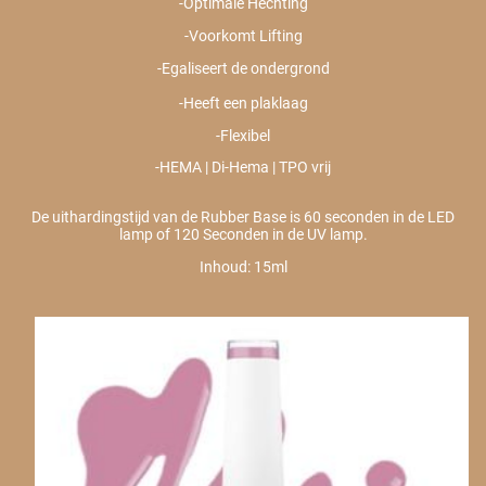
-Optimale Hechting
-Voorkomt Lifting
-Egaliseert de ondergrond
-Heeft een plaklaag
-Flexibel
-HEMA | Di-Hema | TPO vrij
De uithardingstijd van de Rubber Base is 60 seconden in de LED
lamp of 120 Seconden in de UV lamp.
Inhoud: 15ml