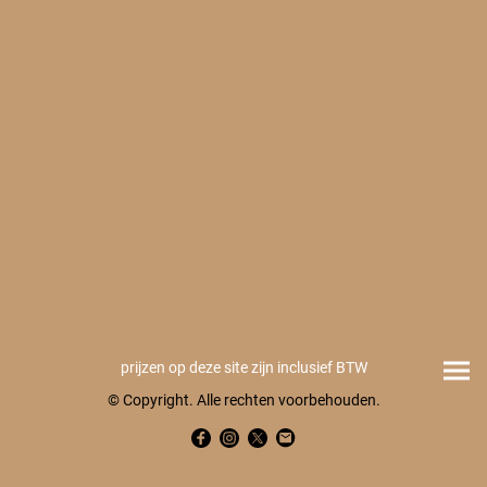
prijzen op deze site zijn inclusief BTW
© Copyright. Alle rechten voorbehouden.