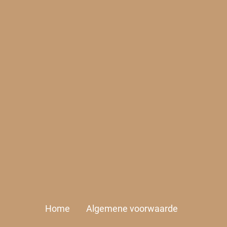
Home
Algemene voorwaarde