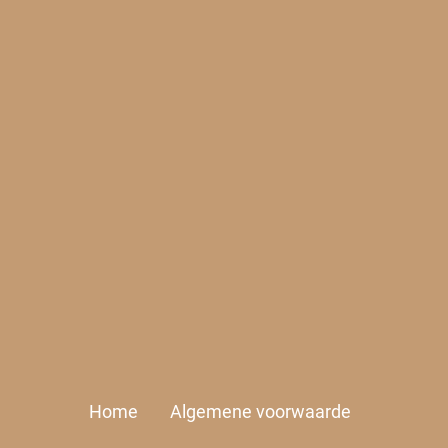
Home
Algemene voorwaarde