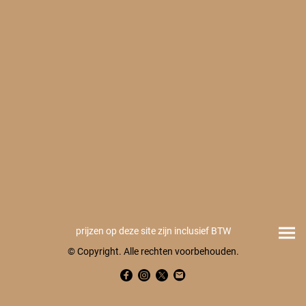
prijzen op deze site zijn inclusief BTW
© Copyright. Alle rechten voorbehouden.