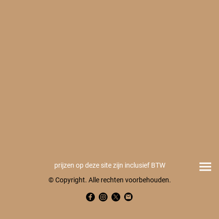
prijzen op deze site zijn inclusief BTW
© Copyright. Alle rechten voorbehouden.