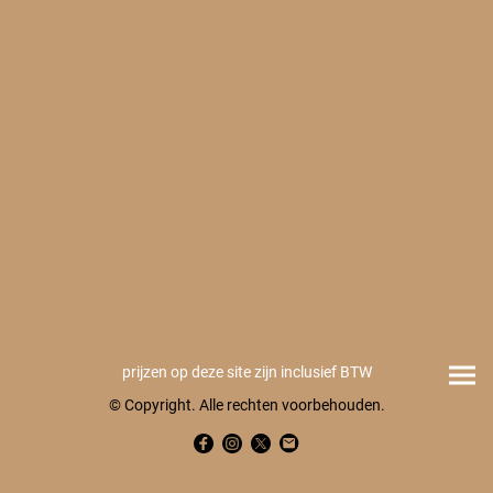
prijzen op deze site zijn inclusief BTW
© Copyright. Alle rechten voorbehouden.