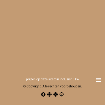
prijzen op deze site zijn inclusief BTW
© Copyright. Alle rechten voorbehouden.