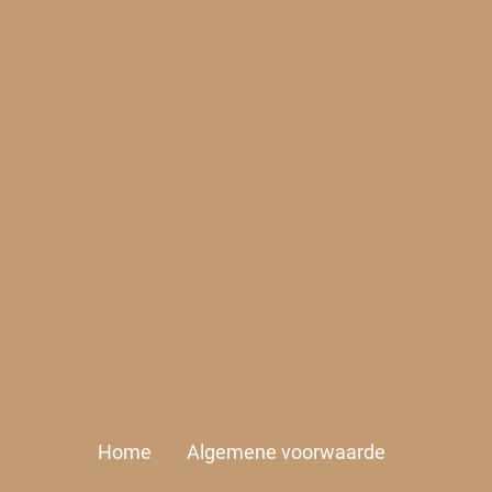
Home
Algemene voorwaarde