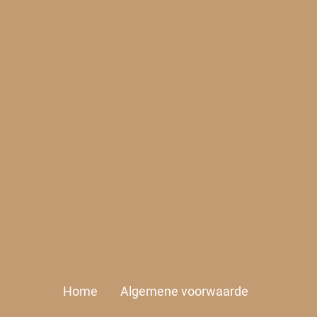
Home
Algemene voorwaarde