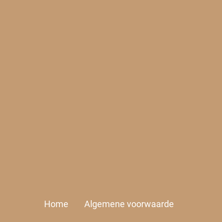
Home
Algemene voorwaarde