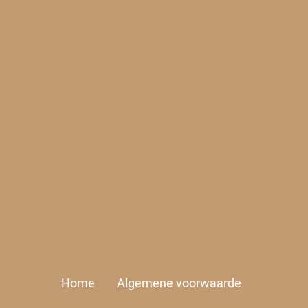
Home
Algemene voorwaarde