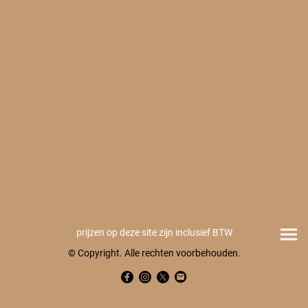
prijzen op deze site zijn inclusief BTW
© Copyright. Alle rechten voorbehouden.