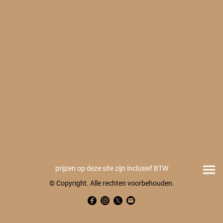
prijzen op deze site zijn inclusief BTW
© Copyright. Alle rechten voorbehouden.