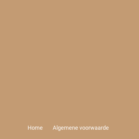
Home
Algemene voorwaarde