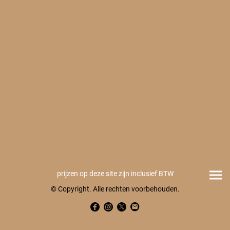
prijzen op deze site zijn inclusief BTW
© Copyright. Alle rechten voorbehouden.