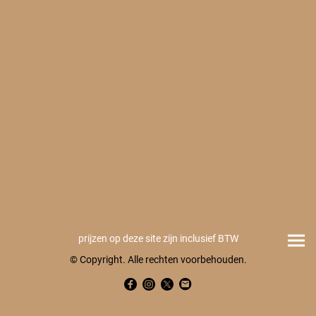
prijzen op deze site zijn inclusief BTW
© Copyright. Alle rechten voorbehouden.