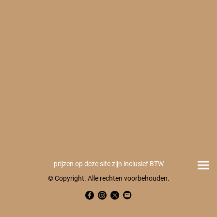
prijzen op deze site zijn inclusief BTW
© Copyright. Alle rechten voorbehouden.