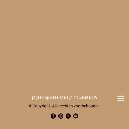
prijzen op deze site zijn inclusief BTW
© Copyright. Alle rechten voorbehouden.