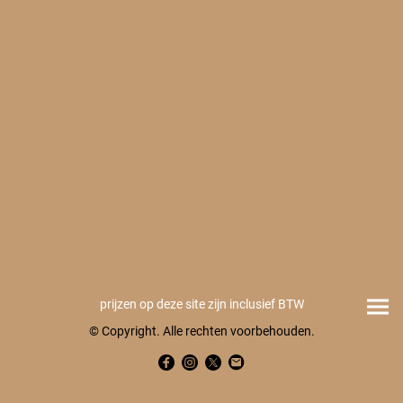
prijzen op deze site zijn inclusief BTW
© Copyright. Alle rechten voorbehouden.