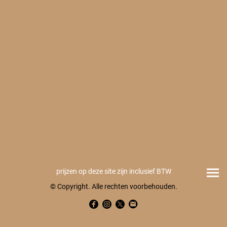
prijzen op deze site zijn inclusief BTW
© Copyright. Alle rechten voorbehouden.