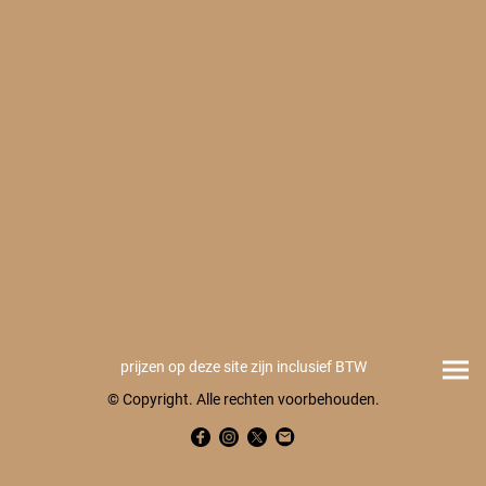
prijzen op deze site zijn inclusief BTW
© Copyright. Alle rechten voorbehouden.