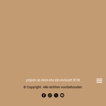
prijzen op deze site zijn inclusief BTW
© Copyright. Alle rechten voorbehouden.