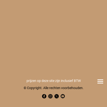
prijzen op deze site zijn inclusief BTW
© Copyright. Alle rechten voorbehouden.