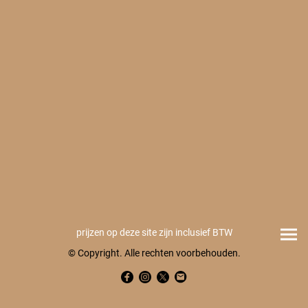
prijzen op deze site zijn inclusief BTW
© Copyright. Alle rechten voorbehouden.