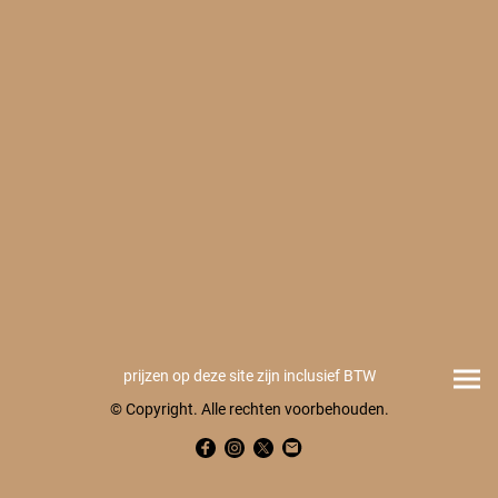
prijzen op deze site zijn inclusief BTW
© Copyright. Alle rechten voorbehouden.