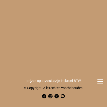
prijzen op deze site zijn inclusief BTW
© Copyright. Alle rechten voorbehouden.