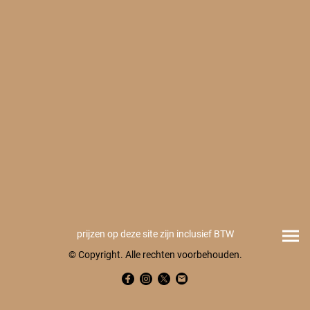
prijzen op deze site zijn inclusief BTW
© Copyright. Alle rechten voorbehouden.