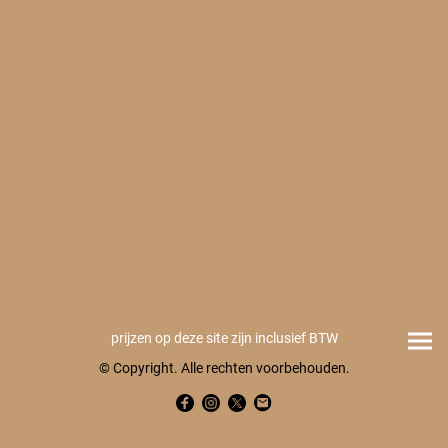
prijzen op deze site zijn inclusief BTW
© Copyright. Alle rechten voorbehouden.