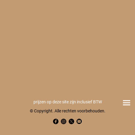
prijzen op deze site zijn inclusief BTW
© Copyright. Alle rechten voorbehouden.