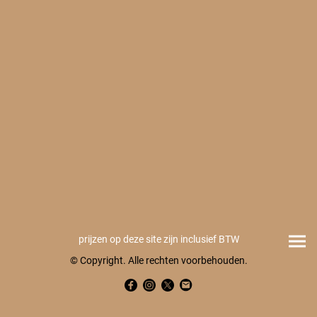
prijzen op deze site zijn inclusief BTW
© Copyright. Alle rechten voorbehouden.