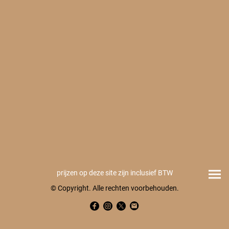
prijzen op deze site zijn inclusief BTW
© Copyright. Alle rechten voorbehouden.