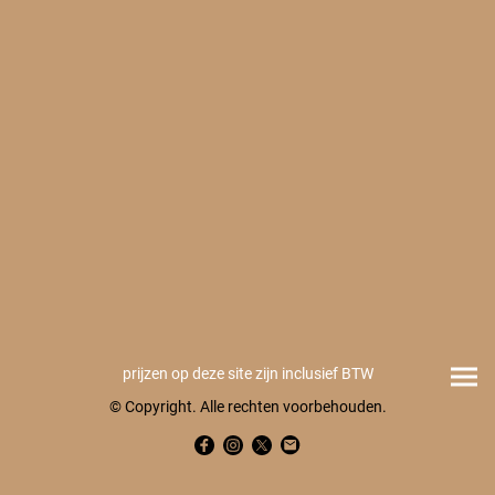
prijzen op deze site zijn inclusief BTW
© Copyright. Alle rechten voorbehouden.