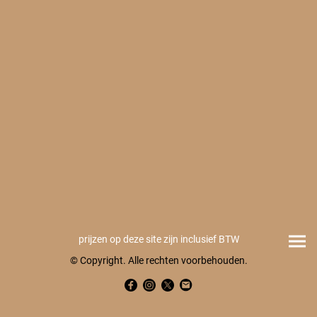
prijzen op deze site zijn inclusief BTW
© Copyright. Alle rechten voorbehouden.