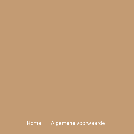
Home
Algemene voorwaarde