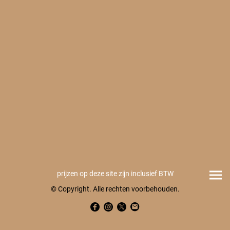
prijzen op deze site zijn inclusief BTW
© Copyright. Alle rechten voorbehouden.