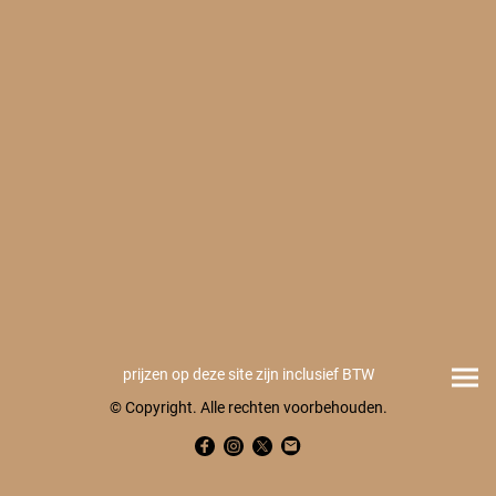
prijzen op deze site zijn inclusief BTW
© Copyright. Alle rechten voorbehouden.