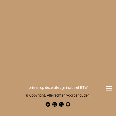
prijzen op deze site zijn inclusief BTW
© Copyright. Alle rechten voorbehouden.