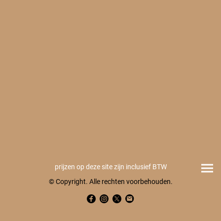
prijzen op deze site zijn inclusief BTW
© Copyright. Alle rechten voorbehouden.