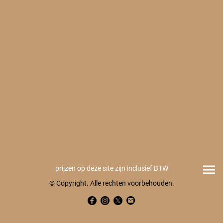
prijzen op deze site zijn inclusief BTW
© Copyright. Alle rechten voorbehouden.