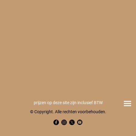
prijzen op deze site zijn inclusief BTW
© Copyright. Alle rechten voorbehouden.