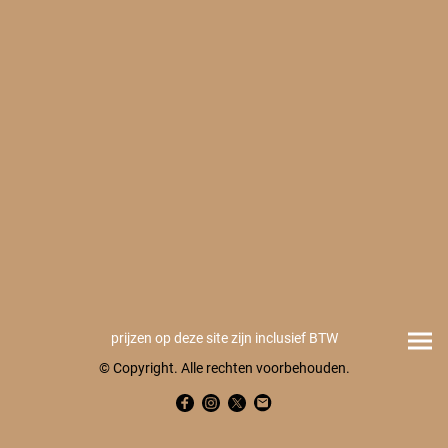
prijzen op deze site zijn inclusief BTW
© Copyright. Alle rechten voorbehouden.