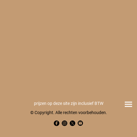
prijzen op deze site zijn inclusief BTW
© Copyright. Alle rechten voorbehouden.