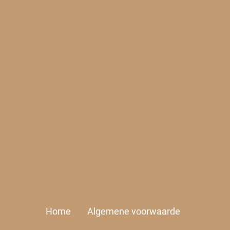
Home
Algemene voorwaarde