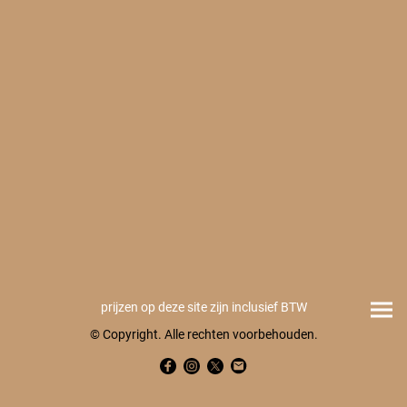
prijzen op deze site zijn inclusief BTW
© Copyright. Alle rechten voorbehouden.