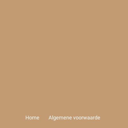
Home
Algemene voorwaarde