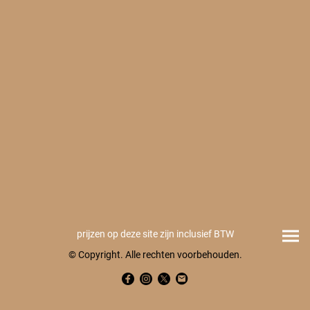
prijzen op deze site zijn inclusief BTW
© Copyright. Alle rechten voorbehouden.