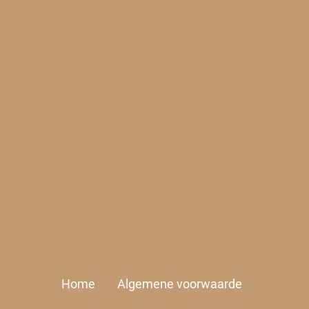
Home
Algemene voorwaarde