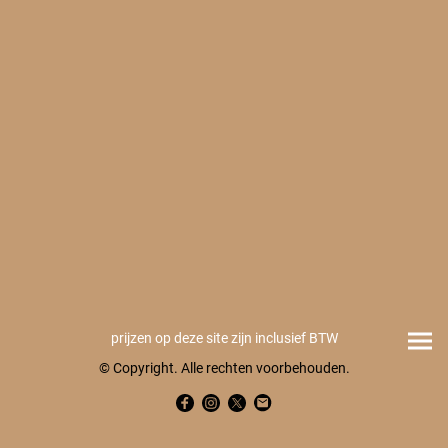
prijzen op deze site zijn inclusief BTW
© Copyright. Alle rechten voorbehouden.