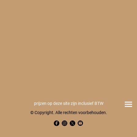
prijzen op deze site zijn inclusief BTW
© Copyright. Alle rechten voorbehouden.